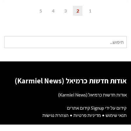
5
4
3
2
1
חיפוש
עבור:
אודות חדשות כרמיאל (Karmiel News)
אודות חדשות כרמיאל (Karmiel News)
קידום על ידי Signup קידום אתרים
תנאי שימוש
•
מדיניות פרטיות
•
הצהרת נגישות