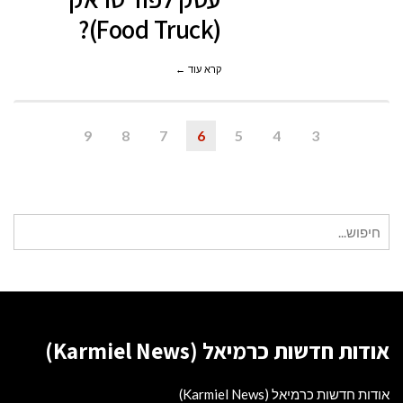
(Food Truck)?
טראק
(FOOD
קרא עוד ←
TRUCK)?
9
8
7
6
5
4
3
חיפוש
עבור:
אודות חדשות כרמיאל (Karmiel News)
אודות חדשות כרמיאל (Karmiel News)