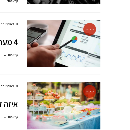
קרא עוד ←
31 באוקטובר 2022
צרכנות
4 מערכות לבניית דפי נחיתה לעסק
קרא עוד ←
31 באוקטובר 2022
צרכנות
איזה ד
קרא עוד ←