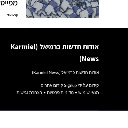
מפייסב
קרא עוד ←
אודות חדשות כרמיאל (Karmiel
News)
אודות חדשות כרמיאל (Karmiel News)
קידום על ידי Signup קידום אתרים
תנאי שימוש
•
מדיניות פרטיות
•
הצהרת נגישות