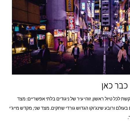
לכל טיול ראשון. זוהי עיר של ניגודים בלתי אפשריים: מצד
ולם ורובע שינג'וקו הגדוש גורדי שחקים. מצד שני, מקדש מייג'י
.