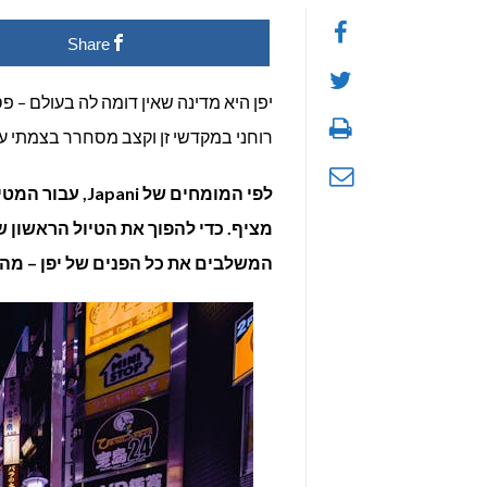
Share
יפן היא מדינה שאין דומה לה בעולם – 
רוחני במקדשי זן וקצב מסחרר בצמתי ענק
לפי המומחים של
מציף. כדי להפוך את הטיול הראשון ש
המשלבים את כל הפנים של יפן – מהקו