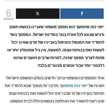
למי
6
מיועד ייפוי כו
שיתופים
ייפוי כוח מתמשך הוא מסמך משפטי שעניינו בנושא חשוב
ורגיש שנוגע לכל אזרח בוגר במדינת ישראל. המסמך נועד
להסדיר את המטפל והטיפול בענייניו של אדם שאינו יכול
לעשות זאת בכוחות עצמו. למעשה, אין גיל שמומלץ יותר או
פחות לערוך מסמך שכזה, למרות שרבים חושבים שהוא
רלוונטי יותר עבור אנשים מבוגרים בלבד.
אחד המסמכים המשפטיים הכי חדשים בעולם המשפט הישראלי
הוא זה של
ייפוי כוח מתמשך
. מדובר על מסמך שבא להסדיר את
הטיפול בענייניו של מי שכבר אינו יכול לעשות זאת בכוחות עצמו
ואינו רוצה להשאיר את ההחלטה בנושאים הללו לבית המשפט.