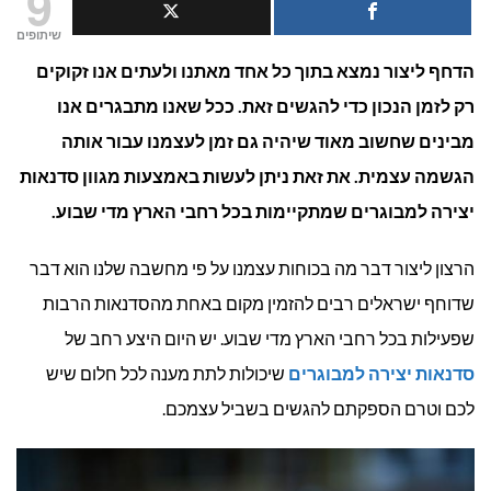
9
יצירה
שיתופים
הדחף ליצור נמצא בתוך כל אחד מאתנו ולעתים אנו זקוקים
למבוגרים
רק לזמן הנכון כדי להגשים זאת. ככל שאנו מתבגרים אנו
מבינים שחשוב מאוד שיהיה גם זמן לעצמנו עבור אותה
הגשמה עצמית. את זאת ניתן לעשות באמצעות מגוון סדנאות
יצירה למבוגרים שמתקיימות בכל רחבי הארץ מדי שבוע.
הרצון ליצור דבר מה בכוחות עצמנו על פי מחשבה שלנו הוא דבר
שדוחף ישראלים רבים להזמין מקום באחת מהסדנאות הרבות
שפעילות בכל רחבי הארץ מדי שבוע. יש היום היצע רחב של
סדנאות יצירה למבוגרים
שיכולות לתת מענה לכל חלום שיש
לכם וטרם הספקתם להגשים בשביל עצמכם.