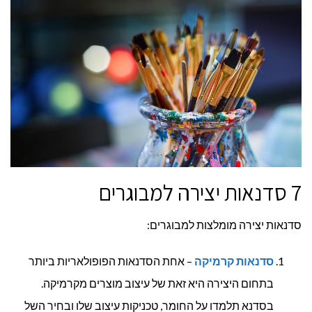
7 סדנאות יצירה למבוגרים
סדנאות יצירה מומלצות למבוגרים:
סדנאות קרמיקה
– אחת הסדנאות הפופולאריות ביותר
בתחום היצירה היא זאת של עיצוב מוצרים מקרמיקה.
בסדנא תלמדו על החומר, טכניקות עיצוב שלו ובחיר השל