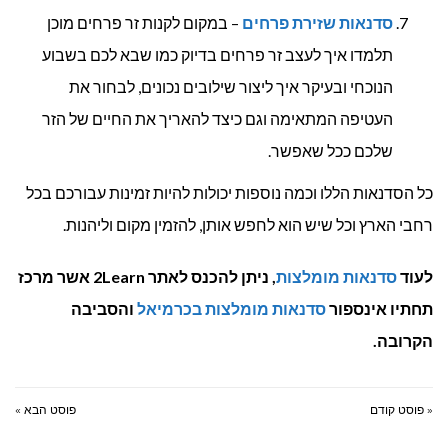
סדנאות שזירת פרחים
– במקום לקנות זר פרחים מוכן
תלמדו איך לעצב זר פרחים בדיוק כמו שבא לכם בשבוע
הנוכחי ובעיקר איך ליצור שילובים נכונים, לבחור את
העטיפה המתאימה וגם כיצד להאריך את החיים של הזר
שלכם ככל שאפשר.
כל הסדנאות הללו וכמה נוספות יכולות להיות זמינות עבורכם בכל
רחבי הארץ וכל שיש הוא לחפש אותן, להזמין מקום וליהנות.
לעוד
סדנאות מומלצות
, ניתן להכנס לאתר 2Learn אשר מרכז
תחתיו אינספור
סדנאות מומלצות בכרמיאל
והסביבה
הקרובה.
« פוסט קודם
פוסט הבא »