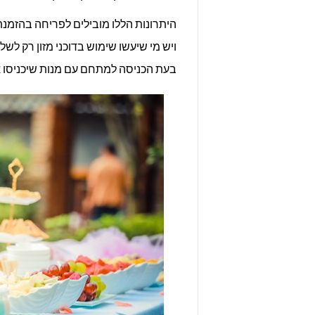
היתרונות הללו מובילים לפריחה בהזמנ
ויש מי שיעשו שימוש בדוכני מזון רק לש
בעת הכניסה למתחם עם מנות שיכניסו את