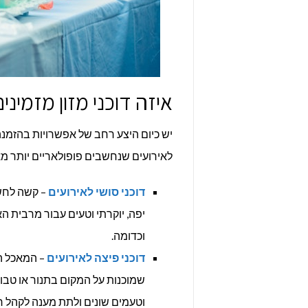
איזה דוכני מזון מזמיני
לאירועים שנחשבים פופולאריים יותר מא
דוכני סושי לאירועים
– קשה לחשו
יפה, יוקרתי וטעים עבור מרבית ה
וכדומה.
דוכני פיצה לאירועים
– המאכל ה
שמוכנות על המקום בתנור או טבון 
וטעמים שונים ולתת מענה לקהל ר