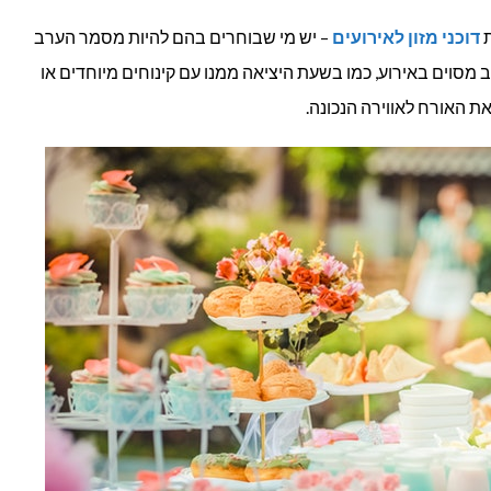
ת
דוכני מזון לאירועים
– יש מי שבוחרים בהם להיות מסמר הערב
לב מסוים באירוע, כמו בשעת היציאה ממנו עם קינוחים מיוחדים או
 האורח לאווירה הנכונה.