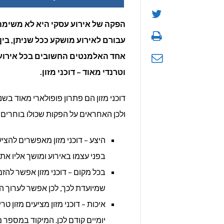
הפקה של אירוע עסקי היא לא משימה 
עבורם לאירוע מושקע ככל שניתן, בין
אחד האלמנטים החשובים בכל אירוע ע
וטרנדי מאוד – דוכני מזון.
דוכני מזון הם פתרון פופולארי מאוד בש
ולכן האחראים על הפקות שכולו בוחרים 
היצע – דוכני מזון מאפשרים להצי
בפני עצמו באירוע ומושך אליו את 
בכל מקום – דוכני מזון אפשר להזמ
שמיועדת לכך, לכן אפשר לערוך ה
איכות – דוכני מזון מציעים מזון ט
יומיים קודם לכן. המיקוד במספר 