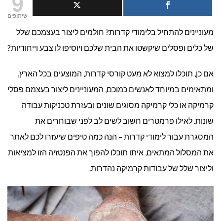
9
קדרות
שיתופים
מעוניינים להתחיל בלימודי קדרות? חולמים ליצור בעצמכם שלל
למתחילים
של כלים ופסלים שיקשטו את הבית שלכם ויוסיפו לו צבע וייחודיות?
אם כן, תוכלו למצוא לא מעט קורסי קדרות, המוצעים בכל הארץ,
ומתאימים במיוחד לאנשים כמוכם, המעוניינים ליצור בעצמם פסלי
קרמיקה או כלי קרמיקה מסוגים שונים ובעזרת טכניקות עבודה
שונות. לאילו פרמטרים חשוב לשים לב לפני שבוחרים את
המסגרת עבור לימודי קדרות – הנה כמה טיפים שיעזרו לכם לאתר
את המסלול המתאים, איתו תוכלו להפוך את הפנטזיה הזו למציאות
וליצור שלל של עבודות קרמיקה נהדרות.