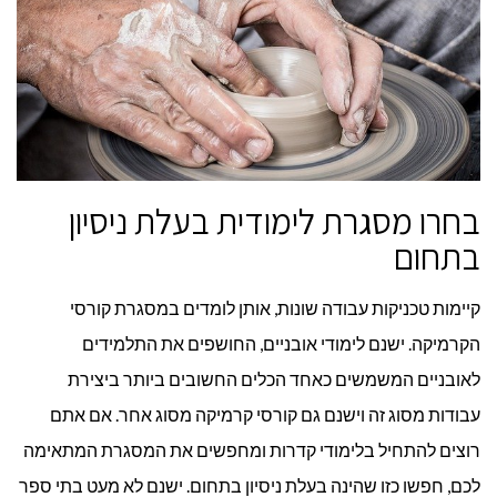
בחרו מסגרת לימודית בעלת ניסיון
בתחום
קיימות טכניקות עבודה שונות, אותן לומדים במסגרת קורסי
הקרמיקה. ישנם לימודי אובניים, החושפים את התלמידים
לאובניים המשמשים כאחד הכלים החשובים ביותר ביצירת
עבודות מסוג זה וישנם גם קורסי קרמיקה מסוג אחר. אם אתם
רוצים להתחיל בלימודי קדרות ומחפשים את המסגרת המתאימה
לכם, חפשו כזו שהינה בעלת ניסיון בתחום. ישנם לא מעט בתי ספר