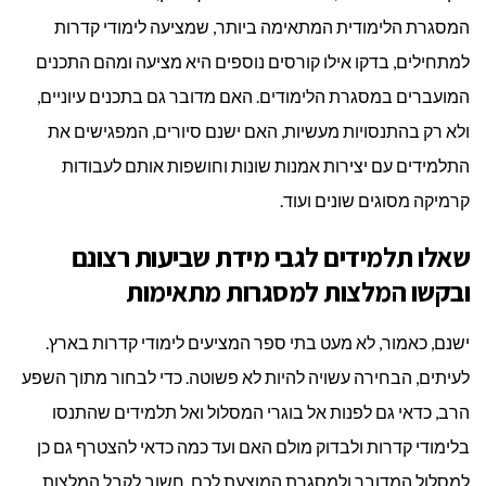
המסגרת הלימודית המתאימה ביותר, שמציעה לימודי קדרות
למתחילים, בדקו אילו קורסים נוספים היא מציעה ומהם התכנים
המועברים במסגרת הלימודים. האם מדובר גם בתכנים עיוניים,
ולא רק בהתנסויות מעשיות, האם ישנם סיורים, המפגישים את
התלמידים עם יצירות אמנות שונות וחושפות אותם לעבודות
קרמיקה מסוגים שונים ועוד.
שאלו תלמידים לגבי מידת שביעות רצונם
ובקשו המלצות למסגרות מתאימות
ישנם, כאמור, לא מעט בתי ספר המציעים לימודי קדרות בארץ.
לעיתים, הבחירה עשויה להיות לא פשוטה. כדי לבחור מתוך השפע
הרב, כדאי גם לפנות אל בוגרי המסלול ואל תלמידים שהתנסו
בלימודי קדרות ולבדוק מולם האם ועד כמה כדאי להצטרף גם כן
למסלול המדובר ולמסגרת המוצעת לכם. חשוב לקבל המלצות