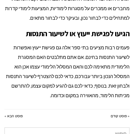
מחברים או ממכרים על מסגרות לימודיות, המציעות לימודי קדרות
למתחילים כדי לבחור נכון, ובעיקר כדי לבחור מתאים.
הגיעו לפגישת ייעוץ או לשיעור התנסות
פעמים רבות מציעים בתי ספר אלה גם פגישת ייעוץ ואפשרות
לשיעור התנסות בחינם. אם אתם מתלבטים האם המסגרת
הלימודית מתאימה לכם והאם המסלול הלימודי עצמו אכן הוא
המסלול הנכון ביותר עבורכם, כדאי לכם להצטרף לשיעור התנסות
ולבחון זאת. בנוסף, כדאי לכם גם להגיע למקום עצמו, להתרשם
מכיתות הלימוד, מהאווירה במקום וכדומה.
« פוסט קודם
פוסט הבא »
חיפוש